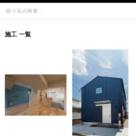
絞り込み検索
施工 一覧