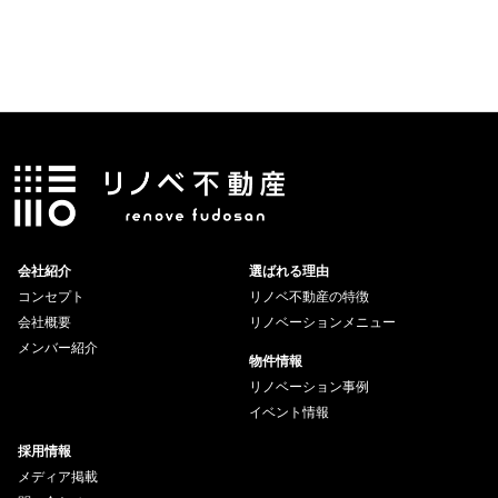
会社紹介
選ばれる理由
コンセプト
リノベ不動産の特徴
会社概要
リノベーションメニュー
メンバー紹介
物件情報
リノベーション事例
イベント情報
採用情報
メディア掲載