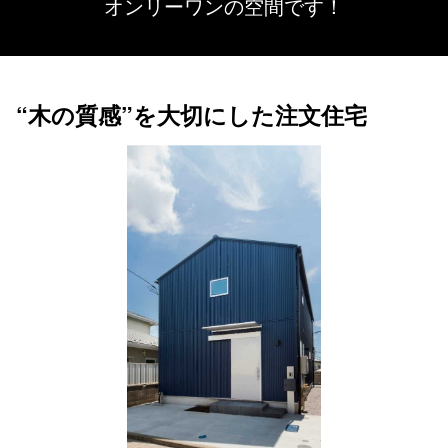
オンリーワンの空間です！
“木の質感”を大切にした注文住宅