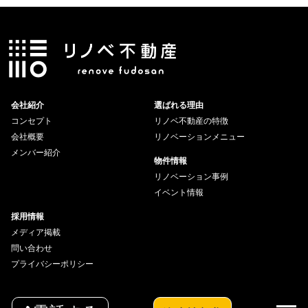
会社紹介
選ばれる理由
コンセプト
リノベ不動産の特徴
会社概要
リノベーションメニュー
メンバー紹介
物件情報
リノベーション事例
イベント情報
採用情報
メディア掲載
問い合わせ
プライバシーポリシー