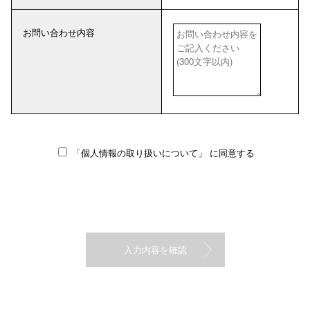
お問い合わせ内容
「個人情報の取り扱いについて」
に同意する