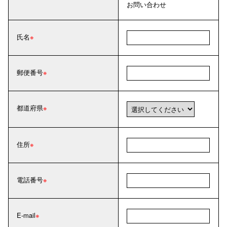
お問い合わせ
氏名
郵便番号
都道府県
住所
電話番号
E-mail