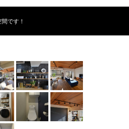
空間です！