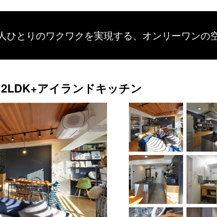
人ひとりのワクワクを
実現する、
オンリーワンの
2LDK+アイランドキッチン