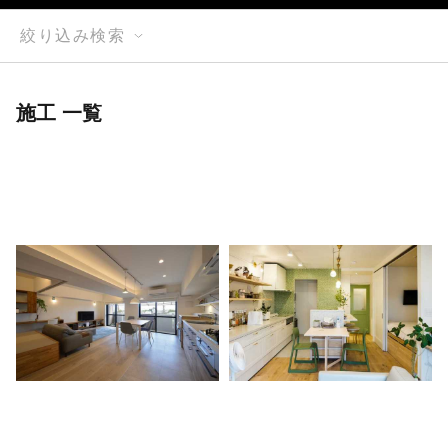
絞り込み検索
施工 一覧