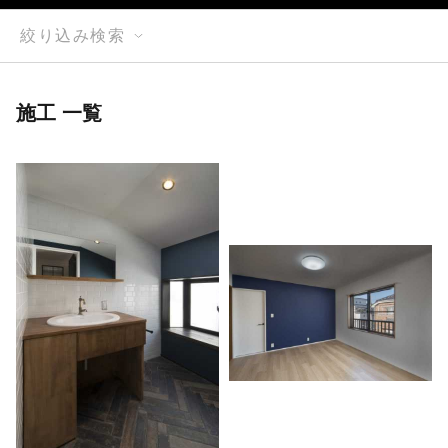
絞り込み検索
施工 一覧