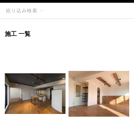
絞り込み検索
施工 一覧