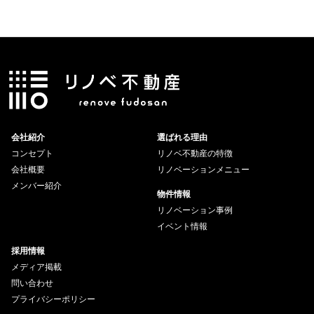
会社紹介
選ばれる理由
コンセプト
リノベ不動産の特徴
会社概要
リノベーションメニュー
メンバー紹介
物件情報
リノベーション事例
イベント情報
採用情報
メディア掲載
問い合わせ
プライバシーポリシー