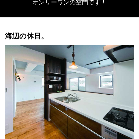
オンリーワンの空間です！
海辺の休日。